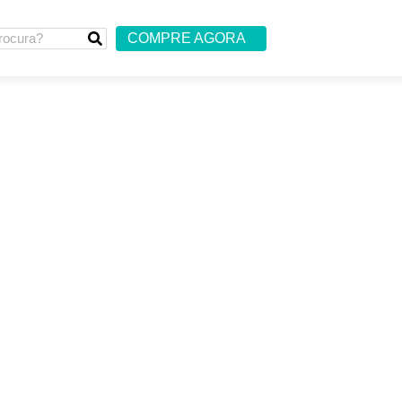
COMPRE AGORA