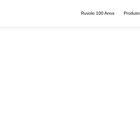
Ruvolo 100 Anos
Produto