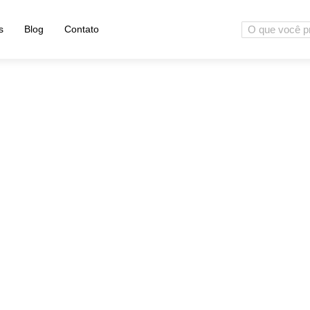
s
Blog
Contato