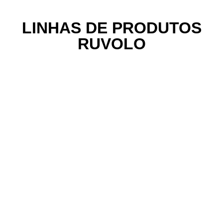
LINHAS DE PRODUTOS
RUVOLO