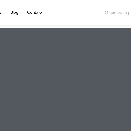
s
Blog
Contato