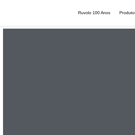
Ruvolo 100 Anos
Produto