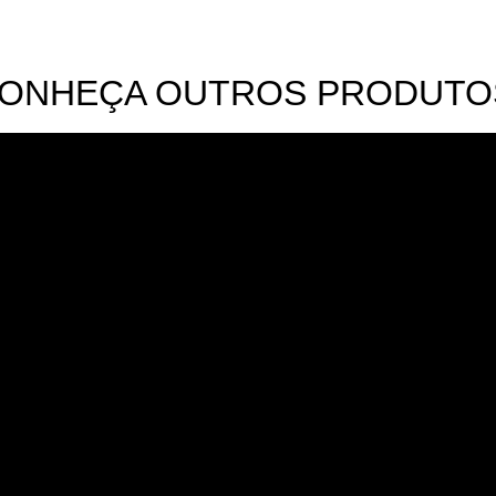
ONHEÇA OUTROS PRODUTO