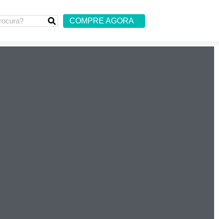
COMPRE AGORA